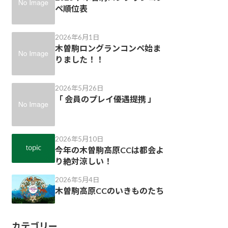
ペ順位表
2026年6月1日
木曽駒ロングランコンペ始ま
りました！！
2026年5月26日
「 会員のプレイ優遇提携 」
2026年5月10日
今年の木曽駒高原CCは都会よ
り絶対涼しい！
2026年5月4日
木曽駒高原CCのいきものたち
カテゴリー