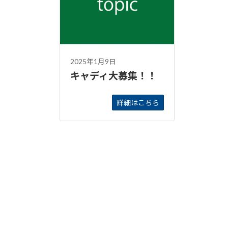
2025年1月9日
キャディ大募集！！
詳細はこちら