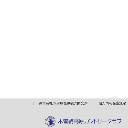
運営会社 木曽駒高原観光開発㈱
個人情報保護規定