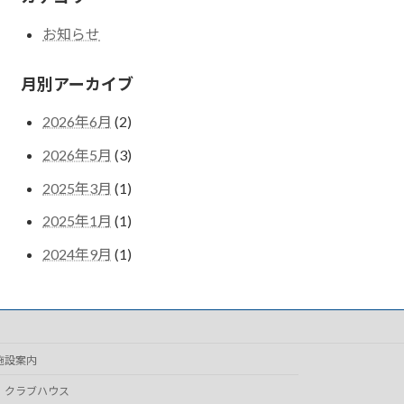
お知らせ
月別アーカイブ
2026年6月
(2)
2026年5月
(3)
2025年3月
(1)
2025年1月
(1)
2024年9月
(1)
施設案内
クラブハウス