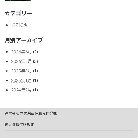
カテゴリー
お知らせ
月別アーカイブ
2026年6月
(2)
2026年5月
(3)
2025年3月
(1)
2025年1月
(1)
2024年9月
(1)
運営会社 木曽駒高原観光開発㈱
個人情報保護規定