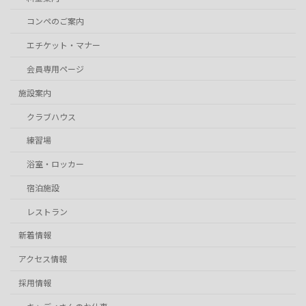
コンペのご案内
エチケット・マナー
会員専用ページ
施設案内
クラブハウス
練習場
浴室・ロッカー
宿泊施設
レストラン
新着情報
アクセス情報
採用情報