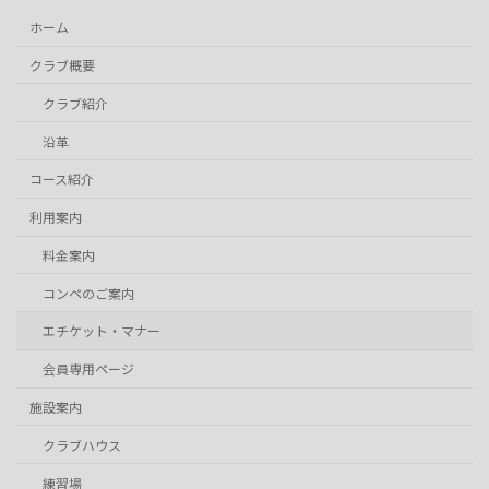
ホーム
クラブ概要
クラブ紹介
沿革
コース紹介
利用案内
料金案内
コンペのご案内
エチケット・マナー
会員専用ページ
施設案内
クラブハウス
練習場