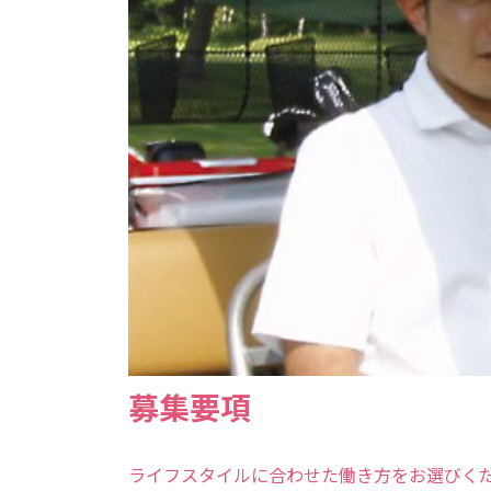
募集要項
ライフスタイルに合わせた働き方をお選びく