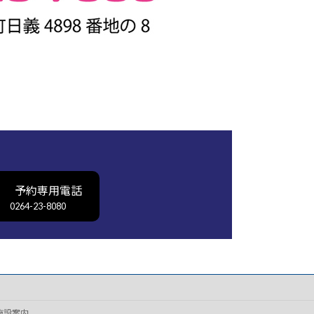
予約専用電話
0264-23-8080
施設案内