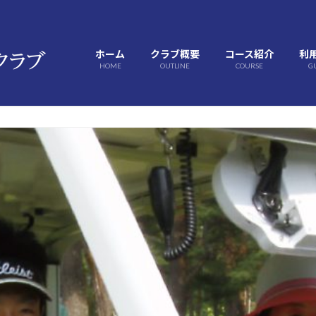
ホーム
クラブ概要
コース紹介
利
HOME
OUTLINE
COURSE
G