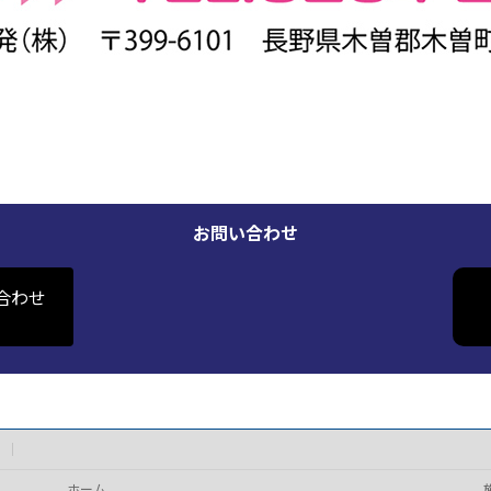
お問い合わせ
合わせ
ホーム