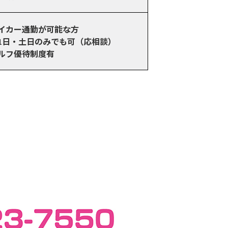
イカー通勤が可能な方
1日・土日のみでも可（応相談）
ルフ優待制度有