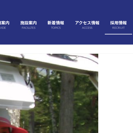
用案内
施設案内
新着情報
アクセス情報
採用情報
UIDE
FACILLTES
TOPICS
ACCESS
RECRUIT