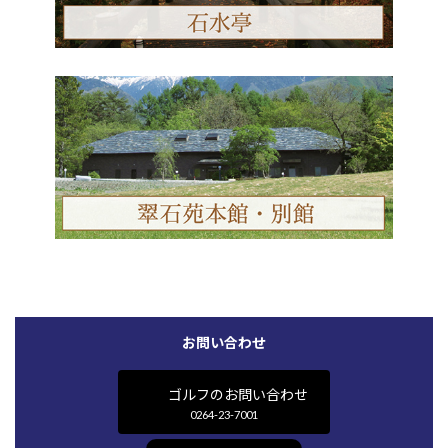
お問い合わせ
ゴルフのお問い合わせ
0264-23-7001