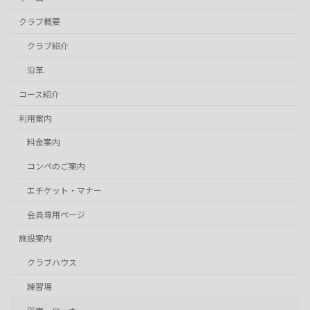
クラブ概要
クラブ紹介
沿革
コース紹介
利用案内
料金案内
コンペのご案内
エチケット・マナー
会員専用ページ
施設案内
クラブハウス
練習場