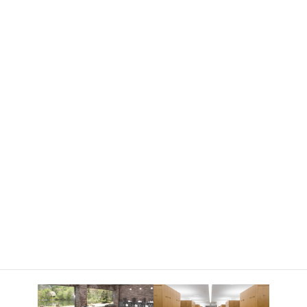
浴室からは大自然の景色が望め、プレー後の体と心をゆったりと
癒してくれます。
ロッカー室にはマッサージ機もありますので、プレー後の疲れを
しっかりとリフレッシュしていただけます。