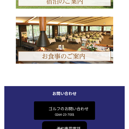
お問い合わせ
ゴルフのお問い合わせ
0264-23-7001
予約専用電話