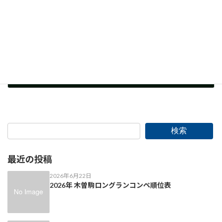
セルフスタンドバッグについて
2025年3月15日
検索
最近の投稿
2026年6月22日
2026年 木曽駒ロングランコンペ順位表