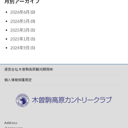
月別アーカイブ
2026年6月
(2)
2026年5月
(3)
2025年3月
(1)
2025年1月
(1)
2024年9月
(1)
運営会社 木曽駒高原観光開発㈱
個人情報保護規定
Address