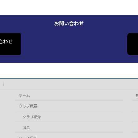
お問い合わせ
合わせ
ホーム
クラブ概要
クラブ紹介
沿革