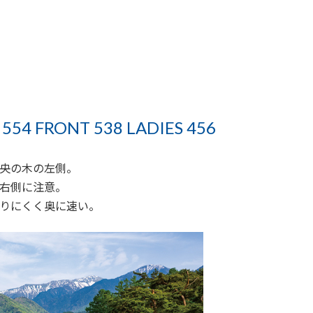
554 FRONT 538 LADIES 456
央の木の左側。
右側に注意。
りにくく奥に速い。