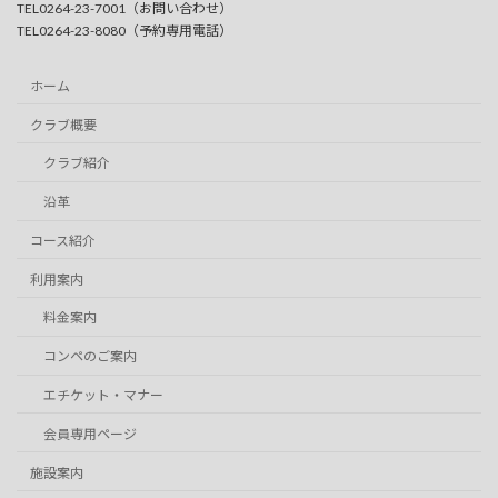
TEL0264-23-7001（お問い合わせ）
TEL0264-23-8080（予約専用電話）
ホーム
クラブ概要
クラブ紹介
沿革
コース紹介
利用案内
料金案内
コンペのご案内
エチケット・マナー
会員専用ページ
施設案内