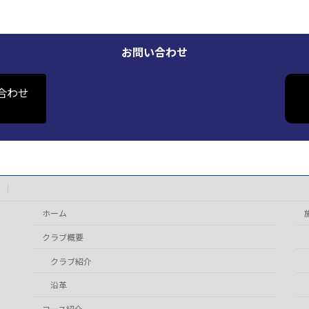
お問い合わせ
合わせ
ホーム
クラブ概要
クラブ紹介
沿革