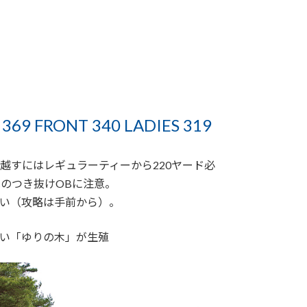
369 FRONT 340 LADIES 319
越すにはレギュラーティーから220ヤード必
のつき抜けOBに注意。
い（攻略は手前から）。
い「ゆりの木」が生殖