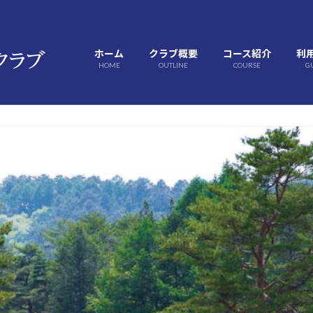
ホーム
クラブ概要
コース紹介
利
HOME
OUTLINE
COURSE
G