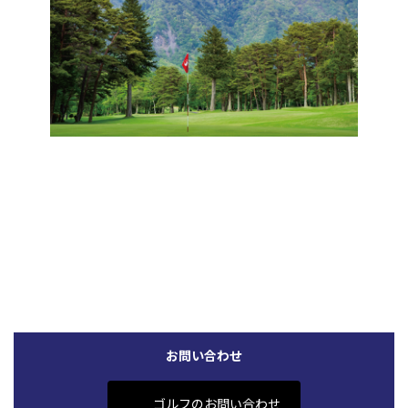
←（17番ホール） 前のホール
お問い合わせ
ゴルフのお問い合わせ