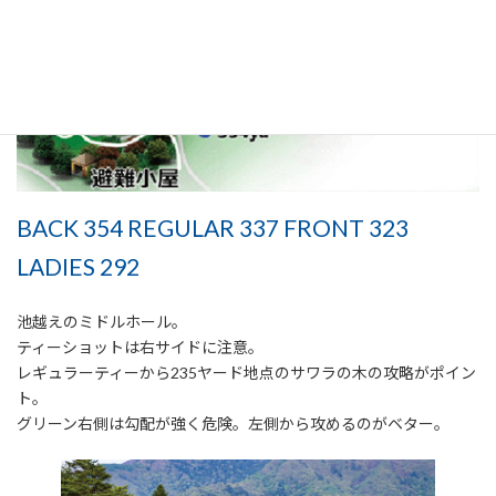
BACK 354 REGULAR 337 FRONT 323
LADIES 292
池越えのミドルホール。
ティーショットは右サイドに注意。
レギュラーティーから235ヤード地点のサワラの木の攻略がポイン
ト。
グリーン右側は勾配が強く危険。左側から攻めるのがベター。