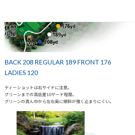
BACK 208 REGULAR 189 FRONT 176
LADIES 120
ティーショットは右サイドに注意。
グリーンまでの高低差10ヤード程度。
グリーンの真ん中から左右奥に傾斜が強く止まりにくい。