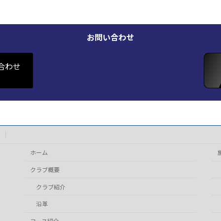
お問い合わせ
合わせ
ホーム
クラブ概要
クラブ紹介
沿革