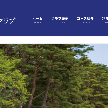
ホーム
クラブ概要
コース紹介
利
HOME
OUTLINE
COURSE
G