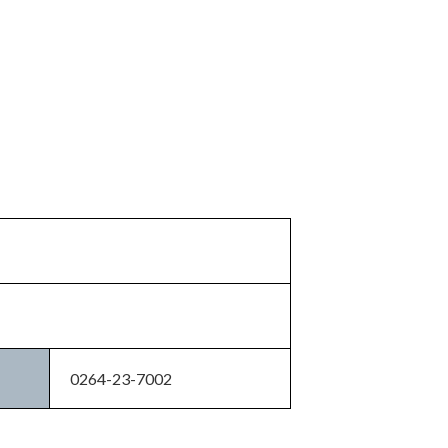
0264-23-7002