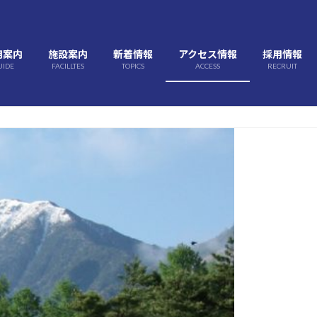
用案内
施設案内
新着情報
アクセス情報
採用情報
UIDE
FACILLTES
TOPICS
ACCESS
RECRUIT