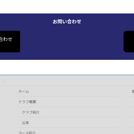
お問い合わせ
合わせ
ホーム
クラブ概要
クラブ紹介
沿革
コース紹介